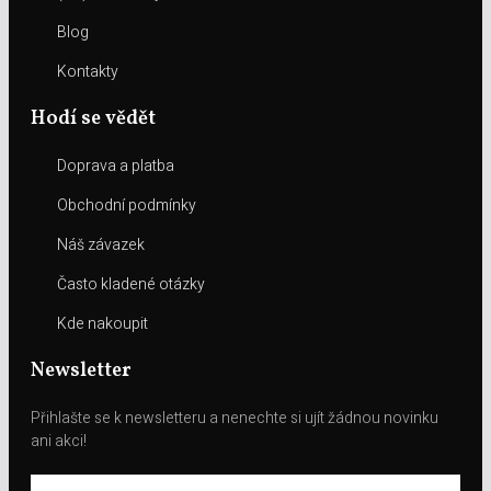
Blog
Kontakty
Hodí se vědět
Doprava a platba
Obchodní podmínky
Náš závazek
Často kladené otázky
Kde nakoupit
Newsletter
Přihlašte se k newsletteru a nenechte si ujít žádnou novinku
ani akci!